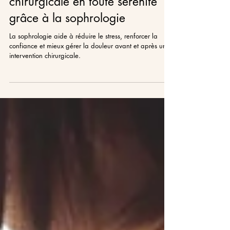
Se préparer à une intervention
chirurgicale en toute sérénité
grâce à la sophrologie
La sophrologie aide à réduire le stress, renforcer la
confiance et mieux gérer la douleur avant et après une
intervention chirurgicale.