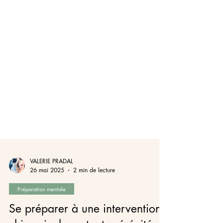
VALERIE PRADAL
26 mai 2025
2 min de lecture
Préparation mentale