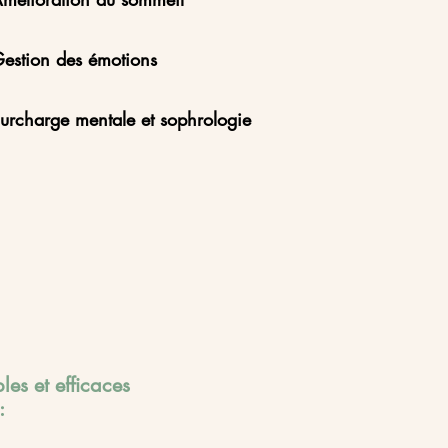
estion des émotions
urcharge mentale
et sophrologie
les et efficaces
 :