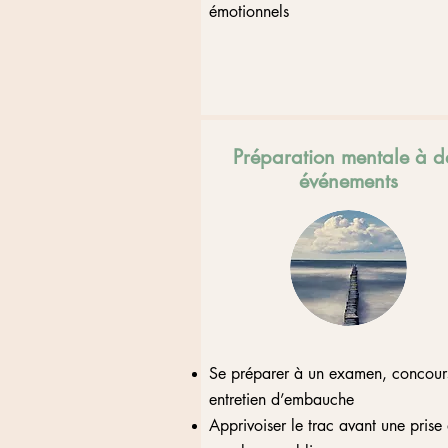
émotionnels
Préparation mentale à d
événements
Se préparer à un examen, concour
entretien d’embauche
Apprivoiser le trac avant une prise