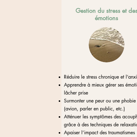
Gestion du stress et de
émotions
Réduire le stress chronique et l’anx
Apprendre à mieux gérer ses émoti
lâcher prise
Surmonter une peur ou une phobie
(avion, parler en public, etc.)
Atténuer les symptômes des acoup
grâce à des techniques de relaxati
Apaiser l’impact des traumatismes