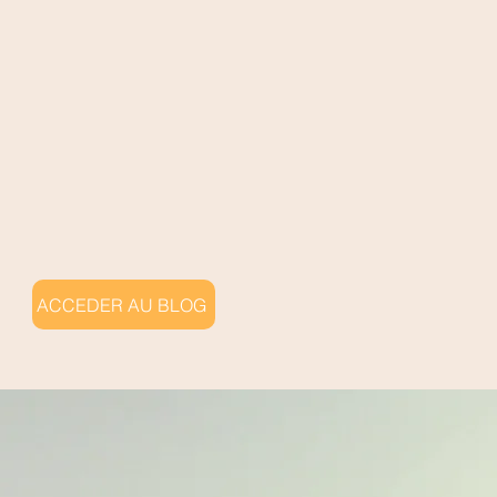
ACCEDER AU BLOG