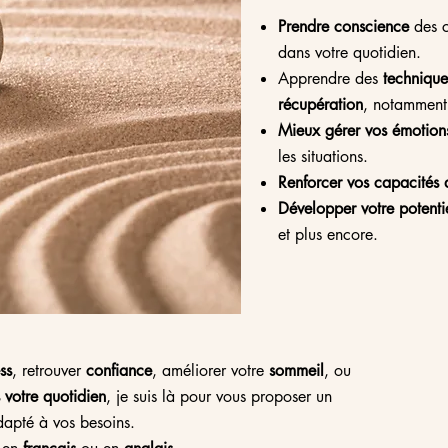
Prendre conscience
des 
dans votre quotidien.
Apprendre des
technique
récupération
, notamment 
Mieux gérer vos émotion
les situations.
Renforcer vos capacités 
Développer votre potenti
et plus encore.
ss
, retrouver
confiance
, améliorer votre
sommeil
, ou
 votre quotidien
, je suis là pour vous proposer un
pté à vos besoins.​