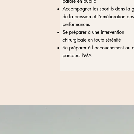
parole en public
Accompagner les sportifs dans la g
de la pression et l’amélioration des
performances
Se préparer à une intervention
chirurgicale en toute sérénité
Se préparer à l’accouchement ou 
parcours PMA