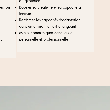
au quotidien
estion
Booster sa créativité et sa capacité à
innover
Renforcer les capacités d’adaptation
dans un environnement changeant
Mieux communiquer dans la vie
au
personnelle et professionnelle