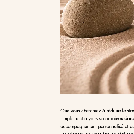
Que vous cherchiez à
réduire le stre
simplement à vous sentir
mieux dans
accompagnement personnalisé et ada